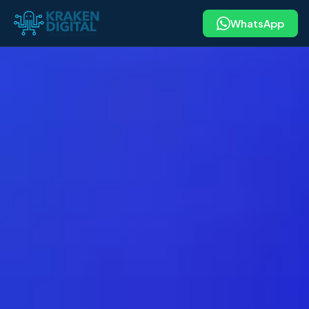
WhatsApp