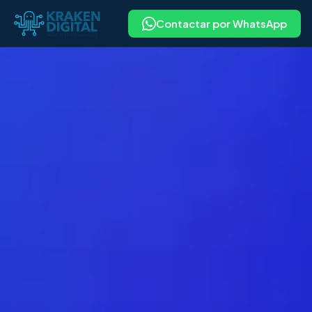
Contactar por WhatsApp