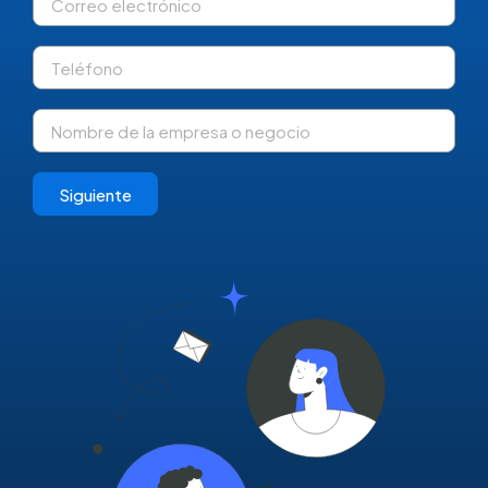
Siguiente