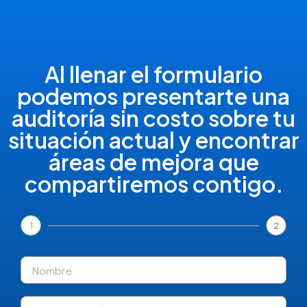
Al llenar el formulario
podemos presentarte una
auditoría sin costo sobre tu
situación actual y encontrar
áreas de mejora que
compartiremos contigo.
1
2