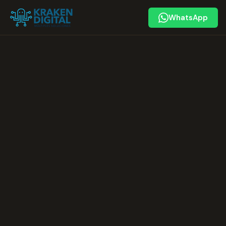
WhatsApp