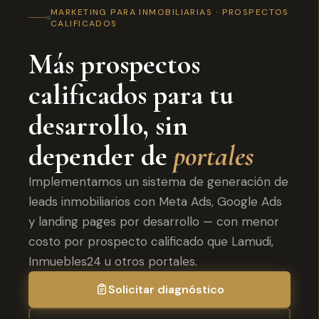
MARKETING PARA INMOBILIARIAS · PROSPECTOS
CALIFICADOS
Más prospectos
calificados para tu
desarrollo, sin
depender de
portales
Implementamos un sistema de generación de
leads inmobiliarios con Meta Ads, Google Ads
y landing pages por desarrollo — con menor
costo por prospecto calificado que Lamudi,
Inmuebles24 u otros portales.
Solicitar diagnóstico